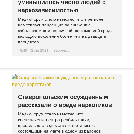
уменьшилось число людей с
наркозависимостью
МедикФорум стало известно, что в регионе
наметилась тенденция по снижению
заболеваемости первичной наркоманией среди
молодого поколения более чем на двадцать
процентов.
18:49, 12 авг 2021
Здоровье
Ставропольским осужденным
рассказали о вреде наркотиков
МедикФорум стало известно, что
специалисты центра реабилитации,
профильного ведомства встретились с
состоящими на учёте в одном из районов