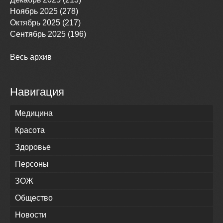
Ноябрь 2025 (278)
Октябрь 2025 (217)
Сентябрь 2025 (196)
Весь архив
Навигация
Медицина
Красота
Здоровье
Персоны
ЗОЖ
Общество
Новости