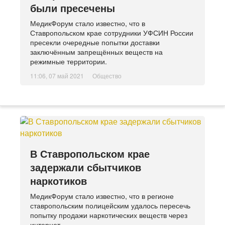
были пресечены
МедикФорум стало известно, что в
Ставропольском крае сотрудники УФСИН России
пресекли очередные попытки доставки
заключённым запрещённых веществ на
режимные территории.
11:06, 07 май 2021
Общество
В Ставропольском крае
задержали сбытчиков
наркотиков
МедикФорум стало известно, что в регионе
ставропольским полицейским удалось пересечь
попытку продажи наркотических веществ через
интернет.