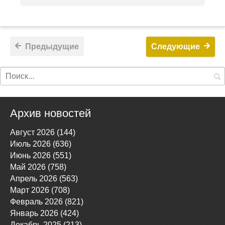
Предыдущие
Следующие
Архив новостей
Август 2026 (144)
Июль 2026 (636)
Июнь 2026 (551)
Май 2026 (758)
Апрель 2026 (563)
Март 2026 (708)
Февраль 2026 (821)
Январь 2026 (424)
Декабрь 2025 (213)