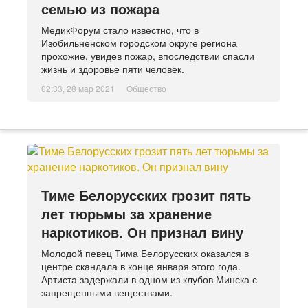
семью из пожара
МедикФорум стало известно, что в
Изобильненском городском округе региона
прохожие, увидев пожар, впоследствии спасли
жизнь и здоровье пяти человек.
02:33, 28 мар 2021
Общество
Тиме Белорусских грозит пять
лет тюрьмы за хранение
наркотиков. Он признал вину
Молодой певец Тима Белорусских оказался в
центре скандала в конце января этого года.
Артиста задержали в одном из клубов Минска с
запрещенными веществами.