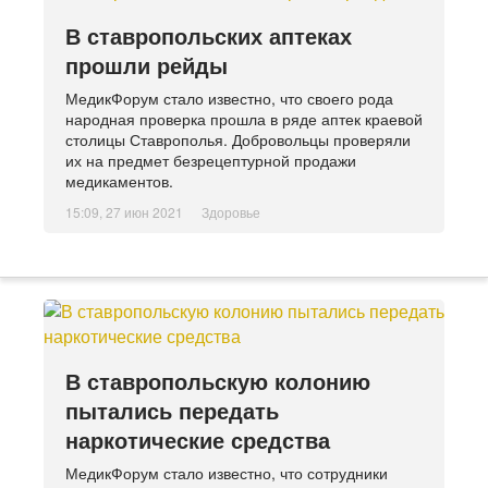
В ставропольских аптеках
прошли рейды
МедикФорум стало известно, что своего рода
народная проверка прошла в ряде аптек краевой
столицы Ставрополья. Добровольцы проверяли
их на предмет безрецептурной продажи
медикаментов.
15:09, 27 июн 2021
Здоровье
В ставропольскую колонию
пытались передать
наркотические средства
МедикФорум стало известно, что сотрудники