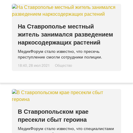
На Ставрополье местный
житель занимался разведением
наркосодержащих растений
МедикФорум стало известно, что пресечь
преступление смогли сотрудники полиции.
18:40, 28 июл 2021
Общество
В Ставропольском крае
пресекли сбыт героина
МедикФорум стало известно, что специалистами