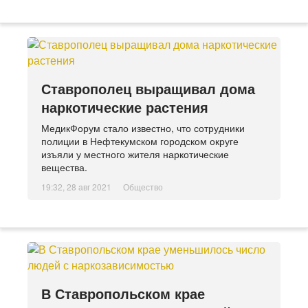
Ставрополец выращивал дома
наркотические растения
МедикФорум стало известно, что сотрудники
полиции в Нефтекумском городском округе
изъяли у местного жителя наркотические
вещества.
19:32, 28 авг 2021
Общество
В Ставропольском крае