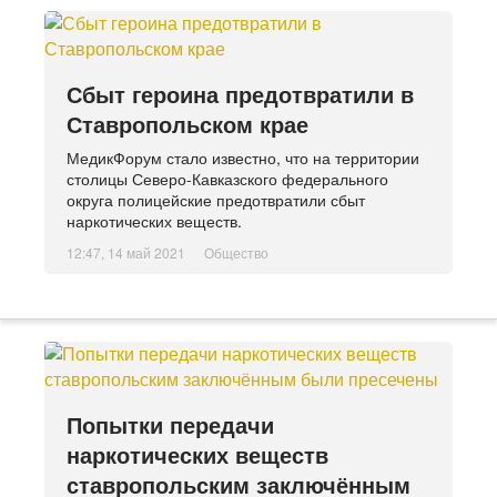
Сбыт героина предотвратили в
Ставропольском крае
МедикФорум стало известно, что на территории
столицы Северо-Кавказского федерального
округа полицейские предотвратили сбыт
наркотических веществ.
12:47, 14 май 2021
Общество
Попытки передачи
наркотических веществ
ставропольским заключённым