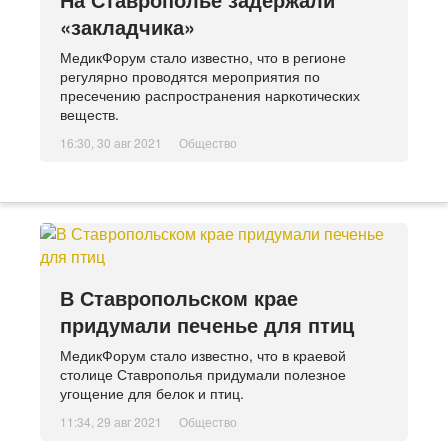
«закладчика»
МедикФорум стало известно, что в регионе
регулярно проводятся мероприятия по
пресечению распространения наркотических
веществ.
16:30, 30 авг 2021
Общество
В Ставропольском крае
придумали печенье для птиц
МедикФорум стало известно, что в краевой
столице Ставрополья придумали полезное
угощение для белок и птиц.
11:34, 29 авг 2021
Общество