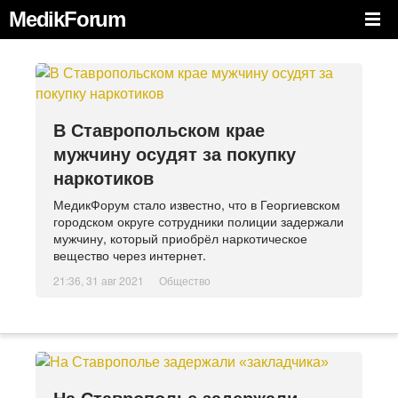
MedikForum
В Ставропольском крае
мужчину осудят за покупку
наркотиков
МедикФорум стало известно, что в Георгиевском
городском округе сотрудники полиции задержали
мужчину, который приобрёл наркотическое
вещество через интернет.
21:36, 31 авг 2021
Общество
На Ставрополье задержали