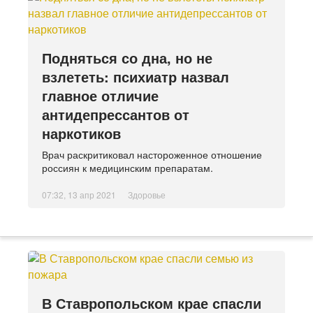
Подняться со дна, но не
взлететь: психиатр назвал
главное отличие
антидепрессантов от
наркотиков
Врач раскритиковал настороженное отношение
россиян к медицинским препаратам.
07:32, 13 апр 2021
Здоровье
В Ставропольском крае спасли