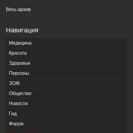
Весь архив
Навигация
Медицина
Красота
Здоровье
Персоны
ЗОЖ
Общество
Новости
Гид
Форум