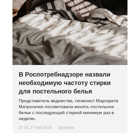
В Роспотребнадзоре назвали
необходимую частоту стирки
для постельного белья
Представитель ведомства, гигиенист Маргарита
Матросенко посоветовала менять постельное
белье с последующей стиркой минимум раз в
неделю.
21:22, 27 мар 2026
Здоровье