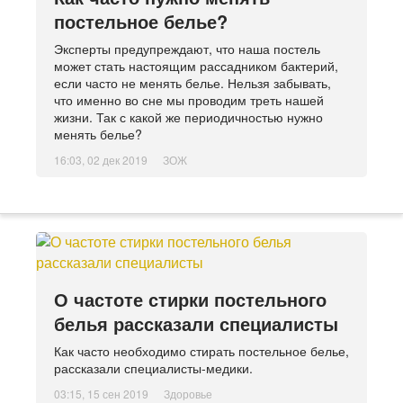
постельное белье?
Эксперты предупреждают, что наша постель
может стать настоящим рассадником бактерий,
если часто не менять белье. Нельзя забывать,
что именно во сне мы проводим треть нашей
жизни. Так с какой же периодичностью нужно
менять белье?
16:03, 02 дек 2019
ЗОЖ
О частоте стирки постельного
белья рассказали специалисты
Как часто необходимо стирать постельное белье,
рассказали специалисты-медики.
03:15, 15 сен 2019
Здоровье