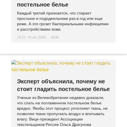
постельное белье
Каждый третий признается, что стирает
простыни и пододеяльники раз в год или еще
реже. А это грозит бактериальными инфекциями
и расстройствами кожи.
15:21, 16 окт 2020
ЗОЖ
Эксперт объяснила, почему не
стоит гладить постельное белье
Ученые из Великобритании недавно доказали,
что спать на поглаженном постельном белье
вредно. Якобы этот процесс уплотняет ткань, не
позволяя ткани пропускать воздух и впитывать
влагу. Вице-президент Ассоциации
текстильщиков России Ольга Драгунова