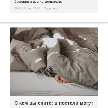
бактерии и другие вредители.
20:34, 04 апр 2025
Здоровье
С кем вы спите: в постели могут