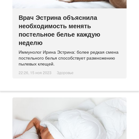
Врач Эстрина объяснила
необходимость менять
постельное белье каждую
неделю
Иммунолог Ирина Эстрина: более редкая смена
постельного белья способствует размножению
пылевых клещей.
22:26, 15 ноя 2023
Здоровье