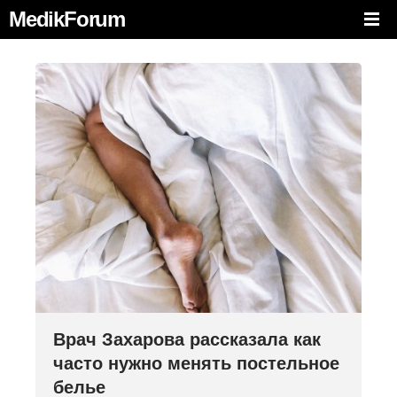
MedikForum
Врач Захарова рассказала как
часто нужно менять постельное
белье