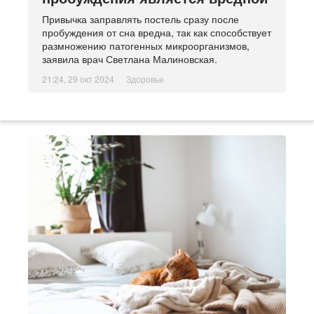
Привычка заправлять постель сразу после
пробуждения от сна вредна, так как способствует
размножению патогенных микроорганизмов,
заявила врач Светлана Малиновская.
21:24, 29 окт 2024
Здоровье