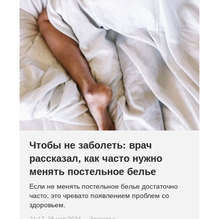
Чтобы не заболеть: врач
рассказал, как часто нужно
менять постельное белье
Если не менять постельное белье достаточно
часто, это чревато появлением проблем со
здоровьем.
21:17, 28 ноя 2024
Здоровье