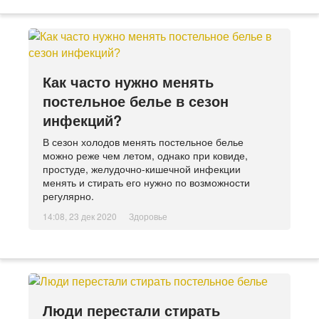
Как часто нужно менять
постельное белье в сезон
инфекций?
В сезон холодов менять постельное белье
можно реже чем летом, однако при ковиде,
простуде, желудочно-кишечной инфекции
менять и стирать его нужно по возможности
регулярно.
14:08, 23 дек 2020
Здоровье
Люди перестали стирать