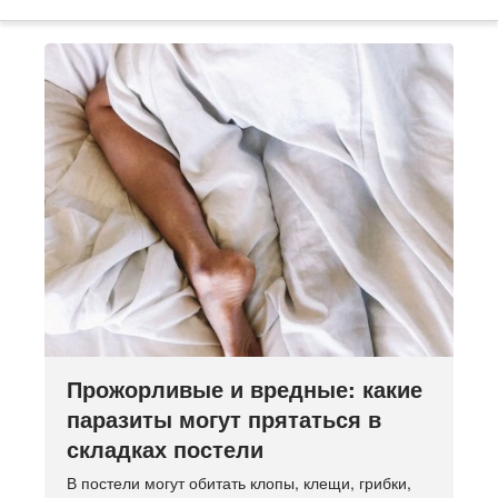
Прожорливые и вредные: какие
паразиты могут прятаться в
складках постели
В постели могут обитать клопы, клещи, грибки,