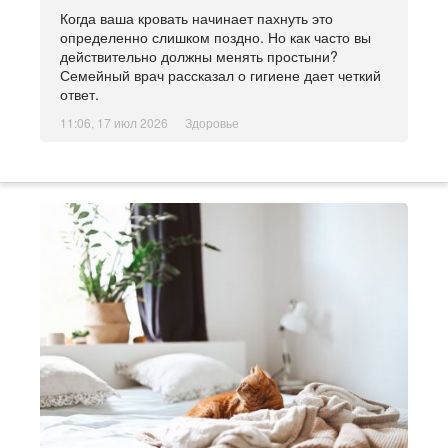
Когда ваша кровать начинает пахнуть это
определенно слишком поздно. Но как часто вы
действительно должны менять простыни?
Семейный врач рассказал о гигиене дает четкий
ответ.
11:06, 17 июл 2026
Здоровье