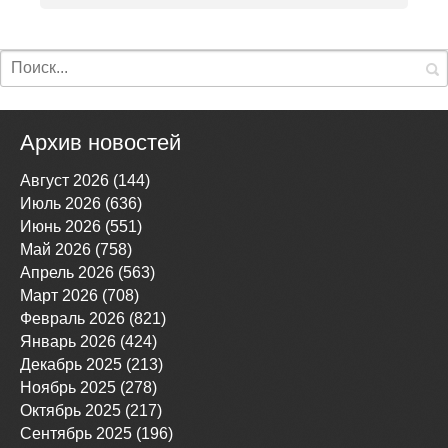
Архив новостей
Август 2026 (144)
Июль 2026 (636)
Июнь 2026 (551)
Май 2026 (758)
Апрель 2026 (563)
Март 2026 (708)
Февраль 2026 (821)
Январь 2026 (424)
Декабрь 2025 (213)
Ноябрь 2025 (278)
Октябрь 2025 (217)
Сентябрь 2025 (196)