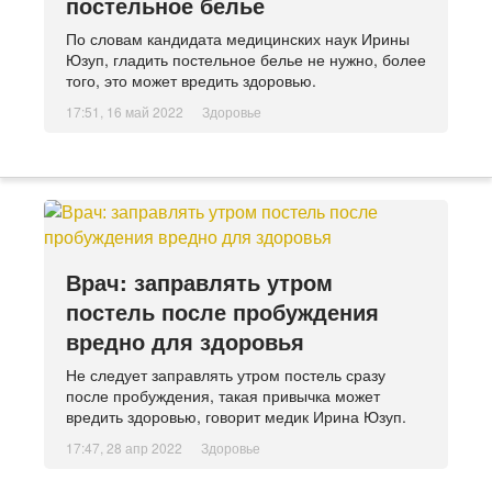
постельное белье
По словам кандидата медицинских наук Ирины
Юзуп, гладить постельное белье не нужно, более
того, это может вредить здоровью.
17:51, 16 май 2022
Здоровье
Врач: заправлять утром
постель после пробуждения
вредно для здоровья
Не следует заправлять утром постель сразу
после пробуждения, такая привычка может
вредить здоровью, говорит медик Ирина Юзуп.
17:47, 28 апр 2022
Здоровье