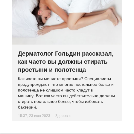
Дерматолог Гольдин рассказал,
как часто вы должны стирать
простыни и полотенца
Как часто вы меняете простыни? Специалисты
предупреждают, что многие постельное белье и
полотенца не слишком часто кладут в
машину. Вот как часто вы действительно должны
стирать постельное белье, чтобы избежать
бактерий.
15:37, 23 июн 2023
Здоровье