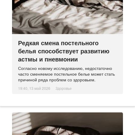
Редкая смена постельного
белья способствует развитию
астмы и пневмонии
Согласно новому исследованию, недостаточно
часто сменяемое постельное белье может стать
причиной ряда проблем со здоровьем.
19:40, 13 май 2026
Здоровье