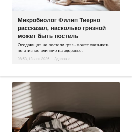
Микробиолог Филип Тиерно
рассказал, насколько грязной
может быть постель
Оседающая на постели грязь может оказывать
негативное влияние на здоровье.
08:53, 13 июн 2026
Здоровье