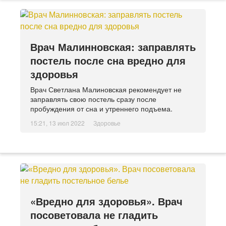
Врач Малинновская: заправлять
постель после сна вредно для
здоровья
Врач Светлана Малиновская рекомендует не
заправлять свою постель сразу после
пробуждения от сна и утреннего подъема.
15:21, 13 июл 2022
Здоровье
«Вредно для здоровья». Врач
посоветовала не гладить