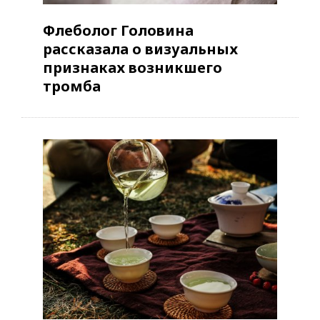
Флеболог Головина
рассказала о визуальных
признаках возникшего
тромба