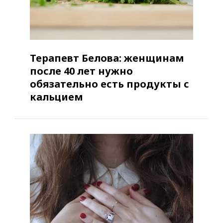
Терапевт Белова: женщинам
после 40 лет нужно
обязательно есть продукты с
кальцием