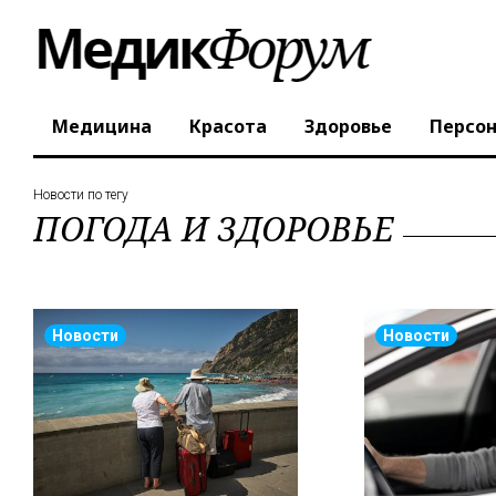
Медицина
Красота
Здоровье
Персо
Новости по тегу
ПОГОДА И ЗДОРОВЬЕ
Новости
Новости