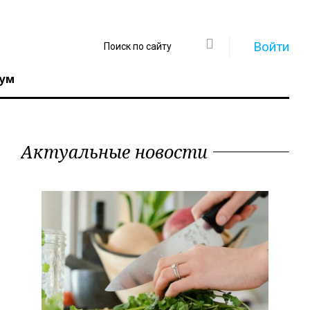
Войти
ум
Актуальные новости
Регистрация