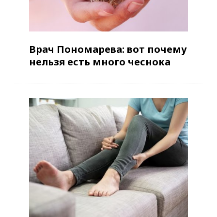
Врач Пономарева: вот почему
нельзя есть много чеснока