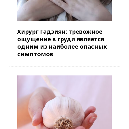
Хирург Гадзиян: тревожное
ощущение в груди является
одним из наиболее опасных
симптомов