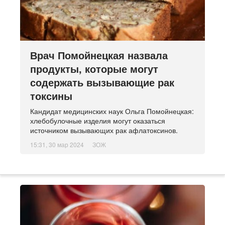
Врач Помойнецкая назвала
продукты, которые могут
содержать вызывающие рак
токсины
Кандидат медицинских наук Ольга Помойнецкая:
хлебобулочные изделия могут оказаться
источником вызывающих рак афлатоксинов.
15:31, 30 мар 2024
ЗОЖ