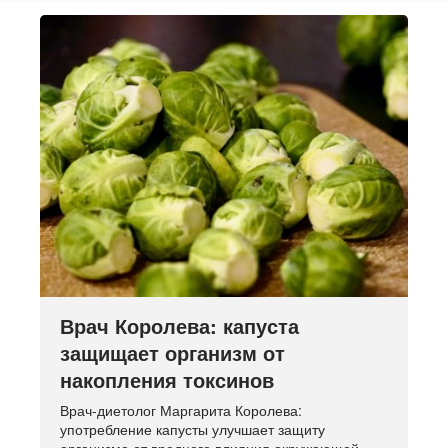
Врач Королева: капуста
защищает организм от
накопления токсинов
Врач-диетолог Маргарита Королева:
употребление капусты улучшает защиту