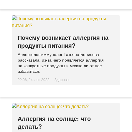
Почему возникает аллергия на
продукты питания?
Аллерголог-иммунолог Татьяна Борисова
рассказала, из-за чего появляется аллергия
на конкретные продукты и можно ли от нее
избавиться.
22:06, 24 июн 2022
Здоровье
Аллергия на солнце: что
делать?