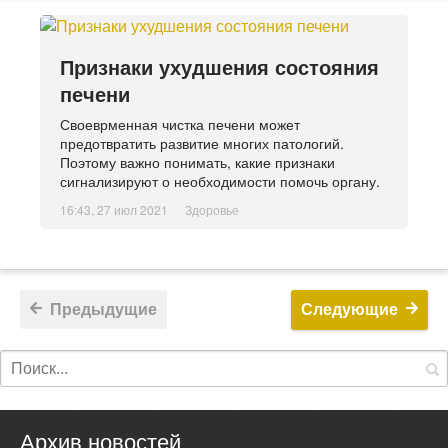
Признаки ухудшения состояния
печени
Своеврменная чистка печени может
предотвратить развитие многих патологий.
Поэтому важно понимать, какие признаки
сигнализируют о необходимости помочь органу.
16:43, 27 июл 2021
Здоровье
Предыдущие
Следующие
Архив новостей