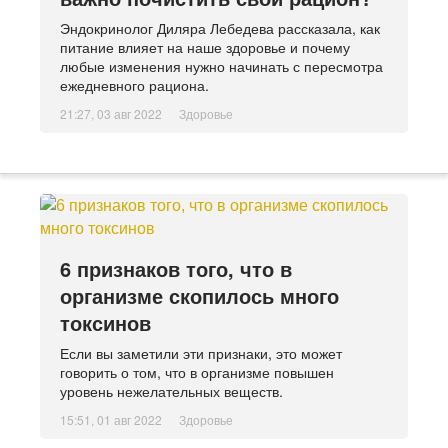
Эндокринолог Диляра Лебедева рассказала, как
питание влияет на наше здоровье и почему
любые изменения нужно начинать с пересмотра
ежедневного рациона.
21:27, 03 авг 2022
Здоровье
6 признаков того, что в
организме скопилось много
токсинов
Если вы заметили эти признаки, это может
говорить о том, что в организме повышен
уровень нежелательных веществ.
15:51, 01 авг 2022
Здоровье