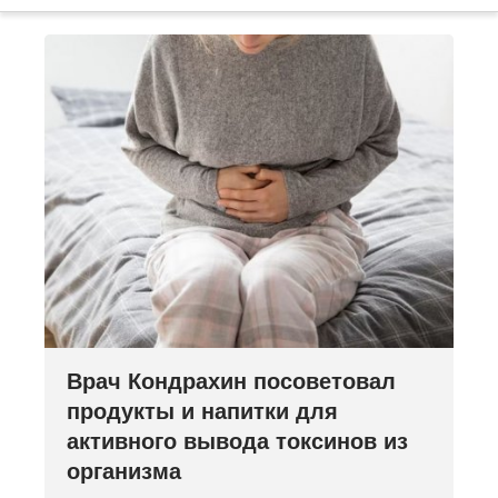
Врач Кондрахин посоветовал
продукты и напитки для
активного вывода токсинов из
организма