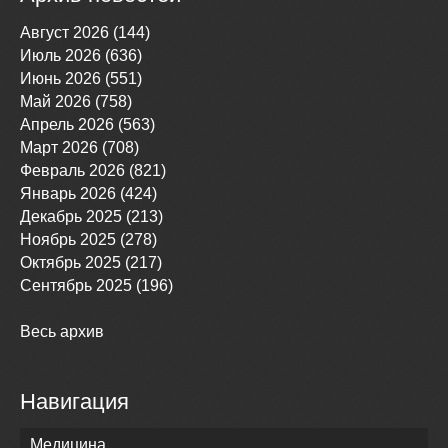
Август 2026 (144)
Июль 2026 (636)
Июнь 2026 (551)
Май 2026 (758)
Апрель 2026 (563)
Март 2026 (708)
Февраль 2026 (821)
Январь 2026 (424)
Декабрь 2025 (213)
Ноябрь 2025 (278)
Октябрь 2025 (217)
Сентябрь 2025 (196)
Весь архив
Навигация
Медицина