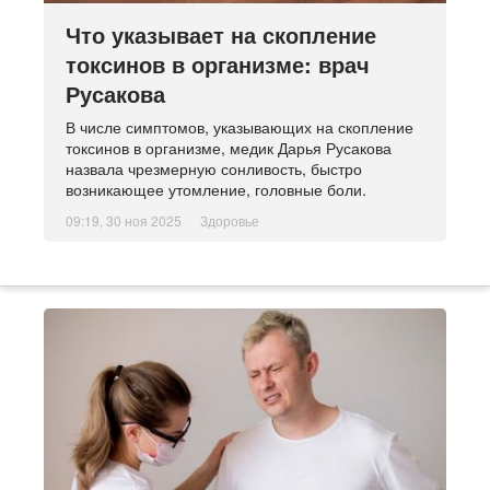
Что указывает на скопление
токсинов в организме: врач
Русакова
В числе симптомов, указывающих на скопление
токсинов в организме, медик Дарья Русакова
назвала чрезмерную сонливость, быстро
возникающее утомление, головные боли.
09:19, 30 ноя 2025
Здоровье