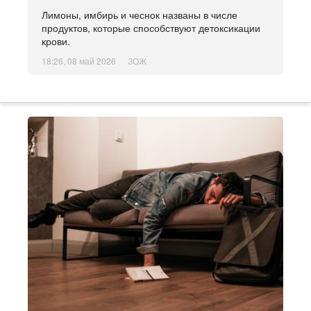
Лимоны, имбирь и чеснок названы в числе
продуктов, которые способствуют детоксикации
крови.
18:26, 08 май 2026
ЗОЖ