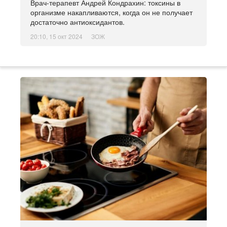
Врач-терапевт Андрей Кондрахин: токсины в
организме накапливаются, когда он не получает
достаточно антиоксидантов.
20:10, 15 окт 2024
ЗОЖ