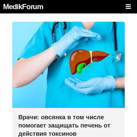
MedikForum
Врачи: овсянка в том числе
помогает защищать печень от
действия токсинов