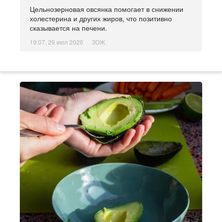
Цельнозерновая овсянка помогает в снижении
холестерина и других жиров, что позитивно
сказывается на печени.
19:07, 29 июл 2026
ЗОЖ