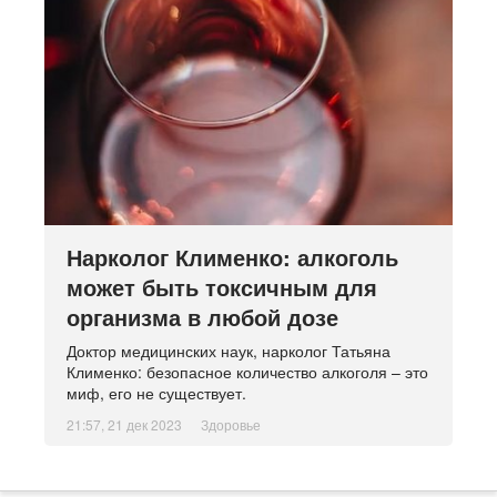
Нарколог Клименко: алкоголь
может быть токсичным для
организма в любой дозе
Доктор медицинских наук, нарколог Татьяна
Клименко: безопасное количество алкоголя – это
миф, его не существует.
21:57, 21 дек 2023
Здоровье