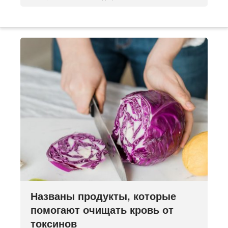
Названы продукты, которые
помогают очищать кровь от
токсинов