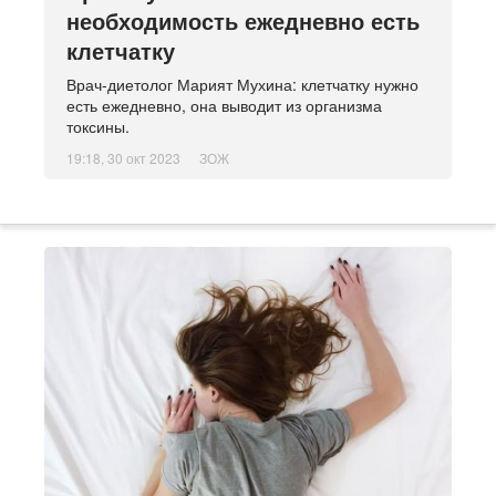
необходимость ежедневно есть
клетчатку
Врач-диетолог Марият Мухина: клетчатку нужно
есть ежедневно, она выводит из организма
токсины.
19:18, 30 окт 2023
ЗОЖ