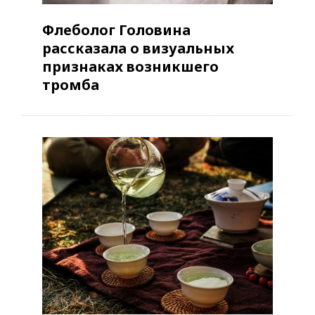
Флеболог Головина
рассказала о визуальных
признаках возникшего
тромба