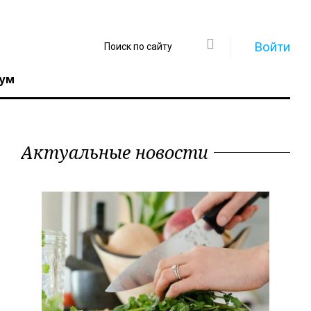
Войти
ум
Актуальные новости
Регистрация