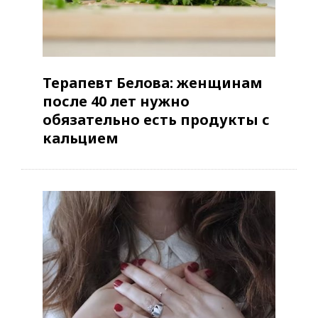
Терапевт Белова: женщинам
после 40 лет нужно
обязательно есть продукты с
кальцием