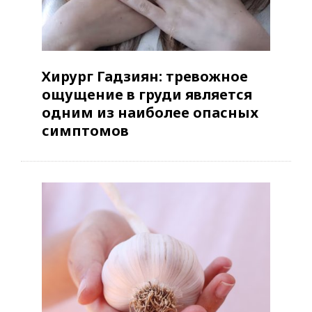
Хирург Гадзиян: тревожное
ощущение в груди является
одним из наиболее опасных
симптомов