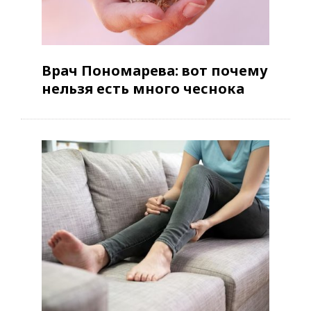
Врач Пономарева: вот почему
нельзя есть много чеснока