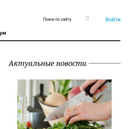
Войти
ум
Актуальные новости
Регистрация