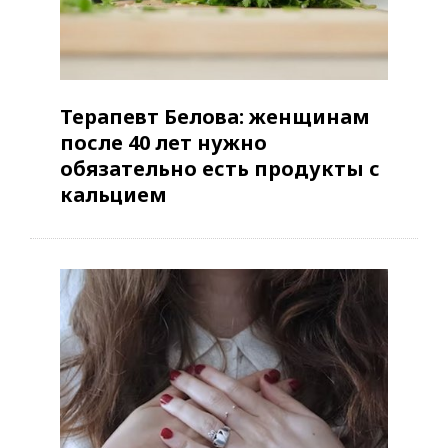
Терапевт Белова: женщинам
после 40 лет нужно
обязательно есть продукты с
кальцием