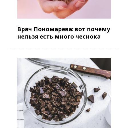
Врач Пономарева: вот почему
нельзя есть много чеснока