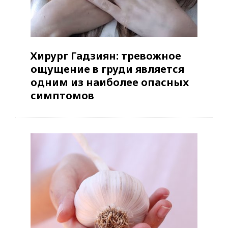
Хирург Гадзиян: тревожное
ощущение в груди является
одним из наиболее опасных
симптомов