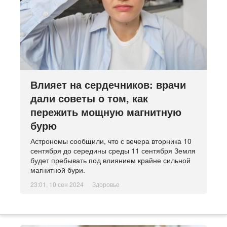
Влияет на сердечников: врачи
дали советы о том, как
пережить мощную магнитную
бурю
Астрономы сообщили, что с вечера вторника 10
сентября до середины среды 11 сентября Земля
будет пребывать под влиянием крайне сильной
магнитной бури.
23:01, 10 сен 2024
Здоровье