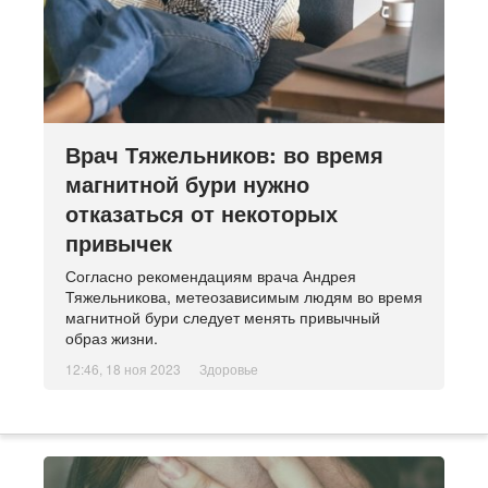
Врач Тяжельников: во время
магнитной бури нужно
отказаться от некоторых
привычек
Согласно рекомендациям врача Андрея
Тяжельникова, метеозависимым людям во время
магнитной бури следует менять привычный
образ жизни.
12:46, 18 ноя 2023
Здоровье