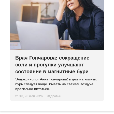
Врач Гончарова: сокращение
соли и прогулки улучшают
состояние в магнитные бури
Эндокринолог Анна Гончарова: в дни магнитных
бурь следует чаще бывать на свежем воздухе,
правильно питаться.
21:40, 26 июн 2026
Здоровье