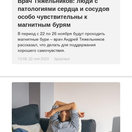
Врач Тяжельников: люди с
патологиями сердца и сосудов
особо чувствительны к
магнитным бурям
В период с 22 по 26 ноября будут проходить
магнитные бури – врач Андрей Тяжельников
рассказал, что делать для поддержания
хорошего самочувствия.
13:08, 22 ноя 2023
Здоровье