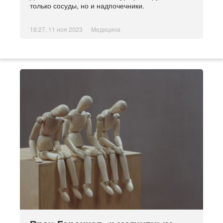
только сосуды, но и надпочечники.
18:27, 11 ноя 2023
Медицина