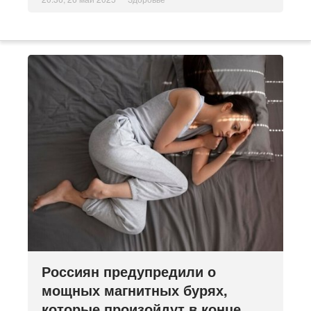
Россиян предупредили о
мощных магнитных бурях,
которые произойдут в конце