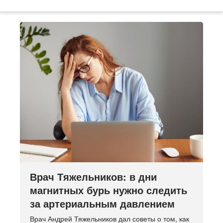
Врач Тяжельников: в дни
магнитных бурь нужно следить
за артериальным давлением
Врач Андрей Тяжельников дал советы о том, как