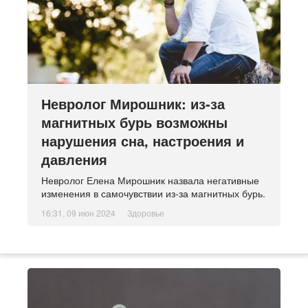
Невролог Мирошник: из-за
магнитных бурь возможны
нарушения сна, настроения и
давления
Невролог Елена Мирошник назвала негативные
изменения в самочувствии из-за магнитных бурь.
16:31, 09 июн 2024
Здоровье