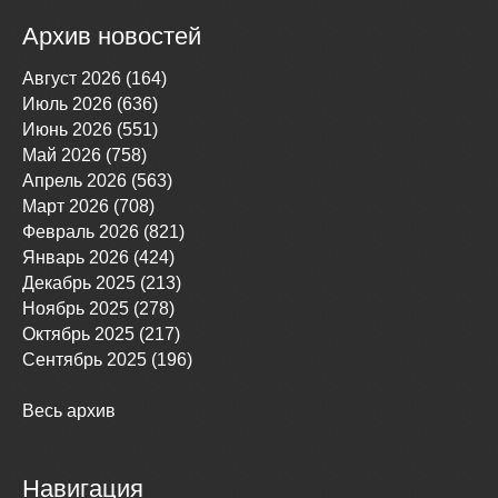
Архив новостей
Август 2026 (164)
Июль 2026 (636)
Июнь 2026 (551)
Май 2026 (758)
Апрель 2026 (563)
Март 2026 (708)
Февраль 2026 (821)
Январь 2026 (424)
Декабрь 2025 (213)
Ноябрь 2025 (278)
Октябрь 2025 (217)
Сентябрь 2025 (196)
Весь архив
Навигация