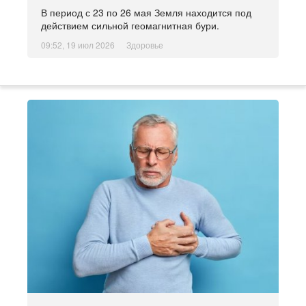
В период с 23 по 26 мая Земля находится под
действием сильной геомагнитная бури.
09:52, 19 июл 2026
Здоровье