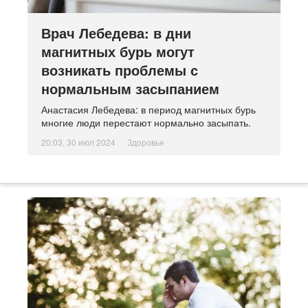
Врач Лебедева: в дни
магнитных бурь могут
возникать проблемы с
нормальным засыпанием
Анастасия Лебедева: в период магнитных бурь
многие люди перестают нормально засыпать.
20:03, 30 июл 2024
Здоровье