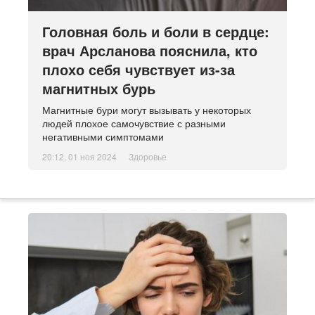
Головная боль и боли в сердце:
врач Арсланова пояснила, кто
плохо себя чувствует из-за
магнитных бурь
Магнитные бури могут вызывать у некоторых
людей плохое самочувствие с разными
негативными симптомами
20:12, 01 ноя 2024
Здоровье