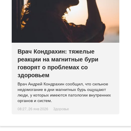
Врач Кондрахин: тяжелые
реакции на магнитные бури
говорят о проблемах со
здоровьем
Врач Андрей Кондрахин сообщил, что сильное
недомогание в дни магнитных бурь ощущают
люди, у которых имеются патологии внутренних
органов и систем.
08:27, 26 янв 2026
Здоровье