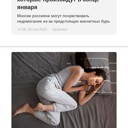
января
Многие россияне могут почувствовать
недомогание из-за предстоящих магнитных бурь
14:38, 26 янв 2025
Здоровье