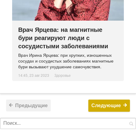
Врач Ярцева: на магнитные
бури реагируют люди с
сосудистыми заболеваниями
Врач Ирина Ярцева: при хрупких, изношенных
сосудах и сосудистых заболеваниях магнитные
бури вызывают ухудшение самочувствия.
14:45, 23 авг 2023
Здоровье
Предыдущие
Следующие