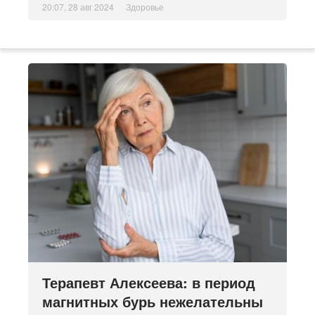
20:07, 28 авг 2024
Здоровье
Терапевт Алексеева: в период
магнитных бурь нежелательны