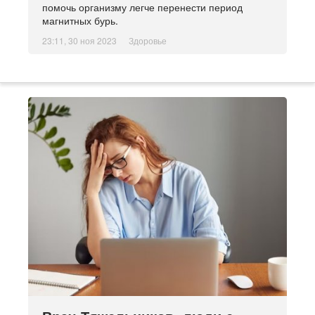
помочь организму легче перенести период
магнитных бурь.
23:11, 30 ноя 2023
Здоровье