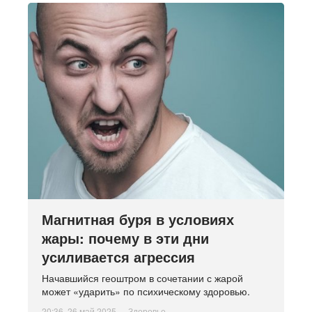
Магнитная буря в условиях
жары: почему в эти дни
усиливается агрессия
Начавшийся геоштром в сочетании с жарой
может «ударить» по психическому здоровью.
20:36, 26 май 2025
Здоровье