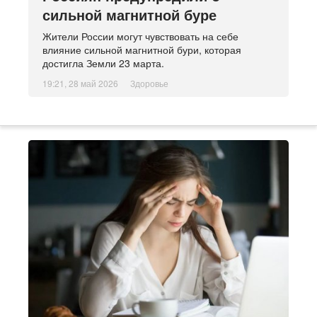
сильной магнитной буре
Жители России могут чувствовать на себе
влияние сильной магнитной бури, которая
достигла Земли 23 марта.
19:21, 28 май 2026
Здоровье