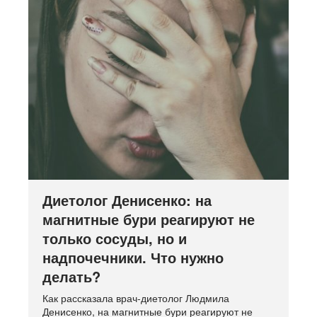
Диетолог Денисенко: на
магнитные бури реагируют не
только сосуды, но и
надпочечники. Что нужно
делать?
Как рассказала врач-диетолог Людмила
Денисенко, на магнитные бури реагируют не