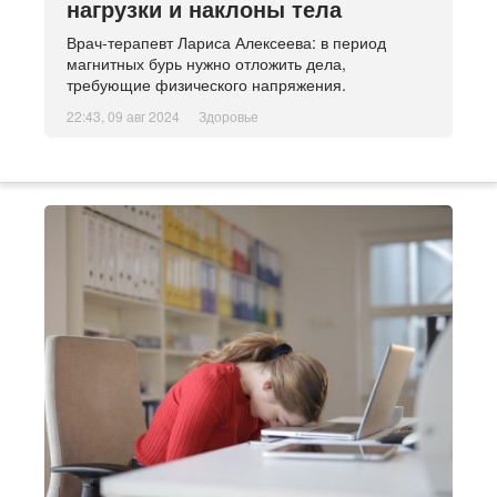
нагрузки и наклоны тела
Врач-терапевт Лариса Алексеева: в период
магнитных бурь нужно отложить дела,
требующие физического напряжения.
22:43, 09 авг 2024
Здоровье