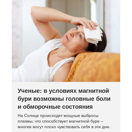
Ученые: в условиях магнитной
бури возможны головные боли
и обморочные состояния
На Солнце происходят мощные выбросы
плазмы, что способствует магнитной буре –
многие могут плохо чувствовать себя в эти дни.