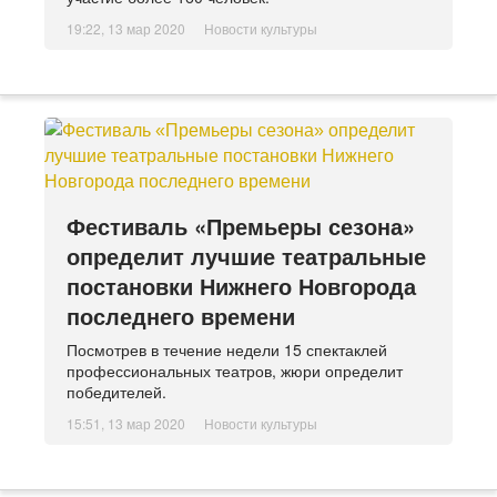
19:22, 13 мар 2020
Новости культуры
Фестиваль «Премьеры сезона»
определит лучшие театральные
постановки Нижнего Новгорода
последнего времени
Посмотрев в течение недели 15 спектаклей
профессиональных театров, жюри определит
победителей.
15:51, 13 мар 2020
Новости культуры