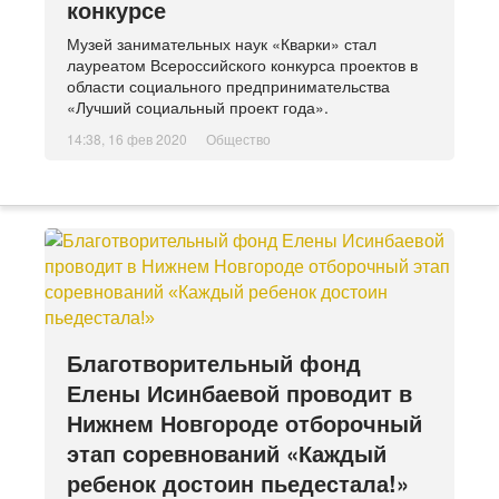
конкурсе
Музей занимательных наук «Кварки» стал
лауреатом Всероссийского конкурса проектов в
области социального предпринимательства
«Лучший социальный проект года».
14:38, 16 фев 2020
Общество
Благотворительный фонд
Елены Исинбаевой проводит в
Нижнем Новгороде отборочный
этап соревнований «Каждый
ребенок достоин пьедестала!»