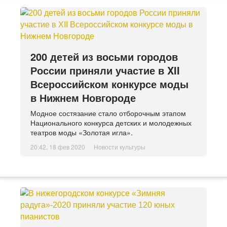
200 детей из восьми городов
России приняли участие в XII
Всероссийском конкурсе моды
в Нижнем Новгороде
Модное состязание стало отборочным этапом
Национального конкурса детских и молодежных
театров моды «Золотая игла».
20:42, 18 фев 2020
Новости культуры