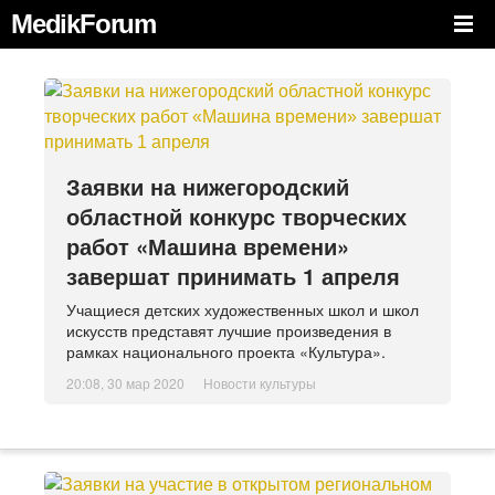
MedikForum
Заявки на нижегородский
областной конкурс творческих
работ «Машина времени»
завершат принимать 1 апреля
Учащиеся детских художественных школ и школ
искусств представят лучшие произведения в
рамках национального проекта «Культура».
20:08, 30 мар 2020
Новости культуры