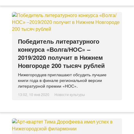
Победитель литературного
конкурса «Волга/НОС» –
2019/2020 получит в Нижнем
Новгороде 200 тысяч рублей
Нижегородцев приглашают обсудить лучшие
книги года в финале региональной версии
литературной премии «НОС».
13:02, 10 янв 2020
Новости культуры