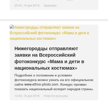
20:04, 19 дек 2019
Здоровье
Нижегородцы отправляют
заявки на Всероссийский
фотоконкурс «Мама и дети в
национальных костюмах»
Подробнее о положении и условиях
фотоконкурса можно узнать на его официальном
сайте www.ethno-photo.com. Конкурс призван
показать национальный колорит народов страны.
13:40, 18 дек 2019
Новости культуры