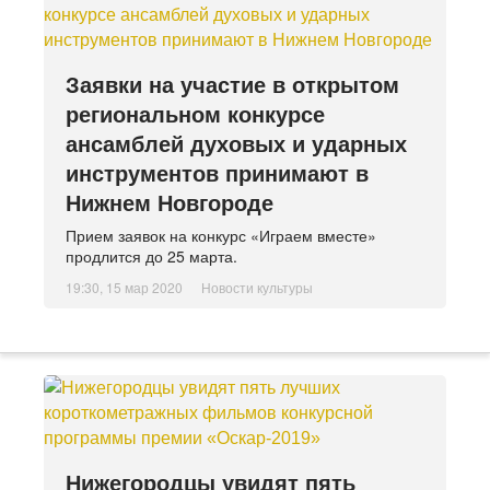
Заявки на участие в открытом
региональном конкурсе
ансамблей духовых и ударных
инструментов принимают в
Нижнем Новгороде
Прием заявок на конкурс «Играем вместе»
продлится до 25 марта.
19:30, 15 мар 2020
Новости культуры
Нижегородцы увидят пять