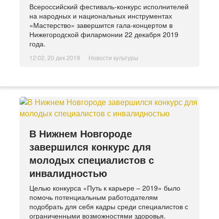
Всероссийский фестиваль-конкурс исполнителей
на народных и национальных инструментах
«Мастерство» завершится гала-концертом в
Нижегородской филармонии 22 декабря 2019
года.
12:02, 20 дек 2019
Новости культуры
В Нижнем Новгороде
завершился конкурс для
молодых специалистов с
инвалидностью
Целью конкурса «Путь к карьере – 2019» было
помочь потенциальным работодателям
подобрать для себя кадры среди специалистов с
ограниченными возможностями здоровья.