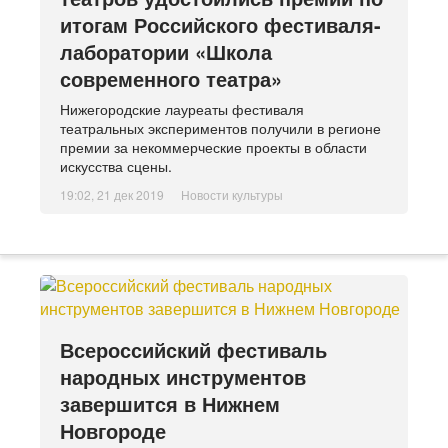
итогам Российского фестиваля-
лаборатории «Школа
современного театра»
Нижегородские лауреаты фестиваля
театральных экспериментов получили в регионе
премии за некоммерческие проекты в области
искусства сцены.
19:02, 21 дек 2019
Новости культуры
Всероссийский фестиваль
народных инструментов
завершится в Нижнем
Новгороде