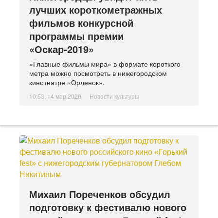
лучших короткометражных
фильмов конкурсной
программы премии
«Оскар-2019»
«Главные фильмы мира» в формате короткого
метра можно посмотреть в нижегородском
кинотеатре «Орленок».
10:53, 14 мар 2020
Новости культуры
Михаил Пореченков обсудил
подготовку к фестивалю нового