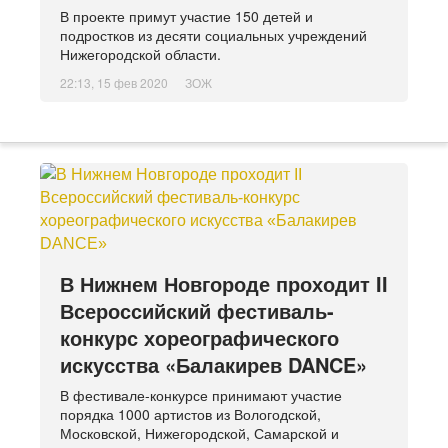
В проекте примут участие 150 детей и
подростков из десяти социальных учреждений
Нижегородской области.
22:13, 15 фев 2020
ЗОЖ
В Нижнем Новгороде проходит II
Всероссийский фестиваль-
конкурс хореографического
искусства «Балакирев DANCE»
В фестивале-конкурсе принимают участие
порядка 1000 артистов из Вологодской,
Московской, Нижегородской, Самарской и