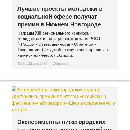
Лучшие проекты молодежи в
социальной сфере получат
премии в Нижнем Новгороде
Награды XIII регионального конкурса
молодежных инновационных команд РОСТ
(«Россия - Ответственность - Стратегия -
Технологии») 24 декабря ждут также проекты в
научно-технической области.
13:35, 22 дек 2019
Общество
Эксперименты нижегородских
театров удостоились премий по