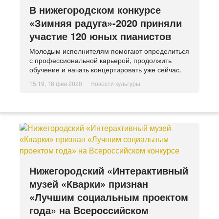
В нижегородском конкурсе
«Зимняя радуга»-2020 приняли
участие 120 юных пианистов
Молодым исполнителям помогают определиться
с профессиональной карьерой, продолжить
обучение и начать концертировать уже сейчас.
15:19, 18 фев 2020
Новости культуры
Нижегородский «Интерактивный
музей «Кварки» признан
«Лучшим социальным проектом
года» на Всероссийском