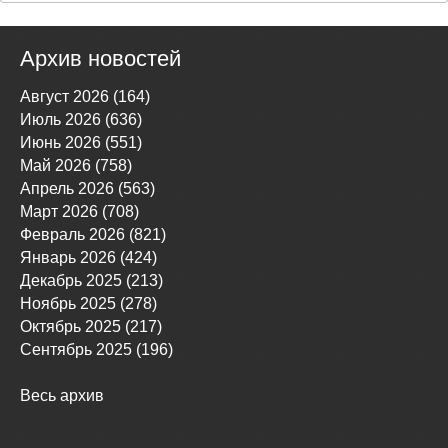
Архив новостей
Август 2026 (164)
Июль 2026 (636)
Июнь 2026 (551)
Май 2026 (758)
Апрель 2026 (563)
Март 2026 (708)
Февраль 2026 (821)
Январь 2026 (424)
Декабрь 2025 (213)
Ноябрь 2025 (278)
Октябрь 2025 (217)
Сентябрь 2025 (196)
Весь архив