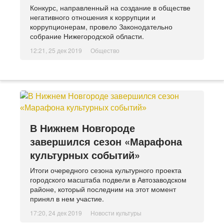
Конкурс, направленный на создание в обществе
негативного отношения к коррупции и
коррупционерам, провело Законодательно
собрание Нижегородской области.
12:21, 25 дек 2019
Общество
В Нижнем Новгороде
завершился сезон «Марафона
культурных событий»
Итоги очередного сезона культурного проекта
городского масштаба подвели в Автозаводском
районе, который последним на этот момент
принял в нем участие.
17:20, 24 дек 2019
Новости культуры