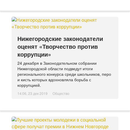
Нижегородские законодатели
оценят «Творчество против
коррупции»
24 декабря в Законодательном собрании
Нижегородской области подведут итоги
регионального конкурса среди школьников, перо
и кисть которых вдохновляла борьба с
коррупцией.
14:06, 23 дек 2019
Общество