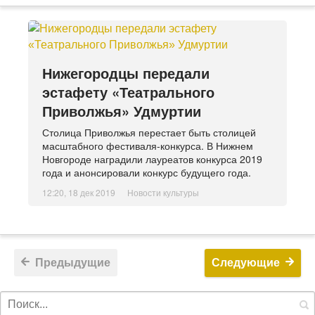
Нижегородцы передали
эстафету «Театрального
Приволжья» Удмуртии
Столица Приволжья перестает быть столицей
масштабного фестиваля-конкурса. В Нижнем
Новгороде наградили лауреатов конкурса 2019
года и анонсировали конкурс будущего года.
12:20, 18 дек 2019
Новости культуры
Предыдущие
Следующие