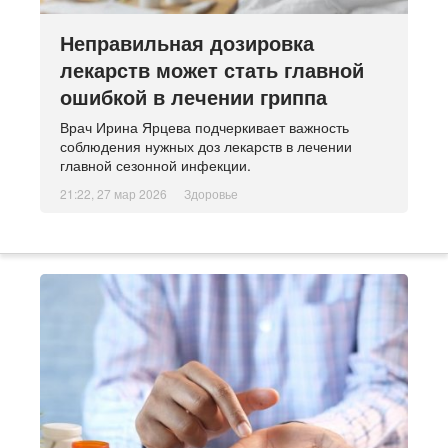
Неправильная дозировка
лекарств может стать главной
ошибкой в лечении гриппа
Врач Ирина Ярцева подчеркивает важность
соблюдения нужных доз лекарств в лечении
главной сезонной инфекции.
21:22, 27 мар 2026
Здоровье