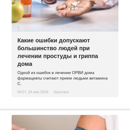
Какие ошибки допускают
большинство людей при
лечении простуды и гриппа
дома
Одной из ошибок в лечении ОРВИ дома
фармацевты считают прием людьми витамина
С.
08:01, 26 мар 2026
Здоровье