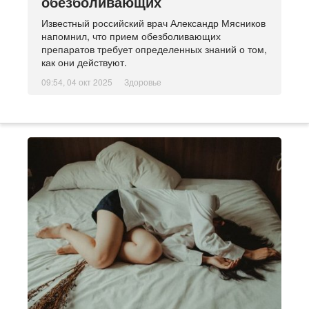
обезболивающих
Известный российский врач Александр Мясников
напомнил, что прием обезболивающих
препаратов требует определенных знаний о том,
как они действуют.
09:54, 04 окт 2025
Здоровье