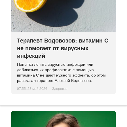
Терапевт Водовозов: витамин С
не помогает от вирусных
инфекций
Попытки лечить вирусные инфекции или
добиваться их профилактики с помощью
витамина С не дают нужного эффекта, об этом
рассказал терапевт Алексей Водовозов.
07:55, 23 май 2026
Здоровье