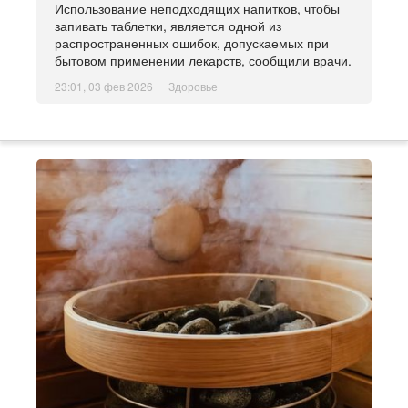
Использование неподходящих напитков, чтобы
запивать таблетки, является одной из
распространенных ошибок, допускаемых при
бытовом применении лекарств, сообщили врачи.
23:01, 03 фев 2026
Здоровье