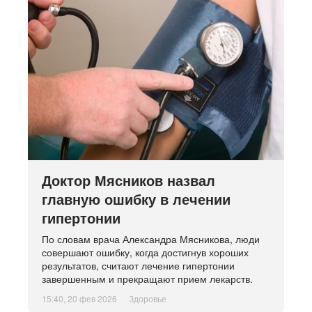
Доктор Мясников назвал
главную ошибку в лечении
гипертонии
По словам врача Александра Мясникова, люди
совершают ошибку, когда достигнув хороших
результатов, считают лечение гипертонии
завершенным и прекращают прием лекарств.
15:40, 20 фев 2026
Здоровье