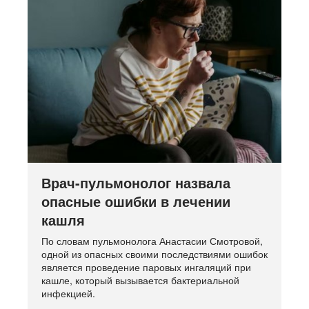
Врач-пульмонолог назвала
опасные ошибки в лечении
кашля
По словам пульмонолога Анастасии Смотровой,
одной из опасных своими последствиями ошибок
является проведение паровых ингаляций при
кашле, который вызывается бактериальной
инфекцией.