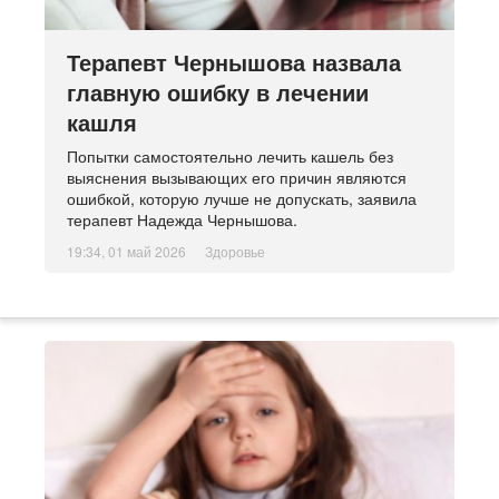
Терапевт Чернышова назвала
главную ошибку в лечении
кашля
Попытки самостоятельно лечить кашель без
выяснения вызывающих его причин являются
ошибкой, которую лучше не допускать, заявила
терапевт Надежда Чернышова.
19:34, 01 май 2026
Здоровье