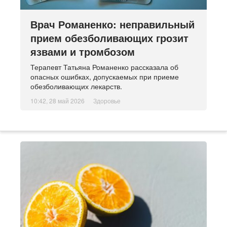
Врач Романенко: неправильный
прием обезболивающих грозит
язвами и тромбозом
Терапевт Татьяна Романенко рассказала об
опасных ошибках, допускаемых при приеме
обезболивающих лекарств.
10:42, 28 май 2026
Здоровье