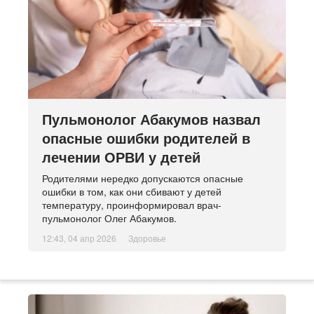
Пульмонолог Абакумов назвал
опасные ошибки родителей в
лечении ОРВИ у детей
Родителями нередко допускаются опасные
ошибки в том, как они сбивают у детей
температуру, проинформировал врач-
пульмонолог Олег Абакумов.
12:43, 04 апр 2026
Здоровье