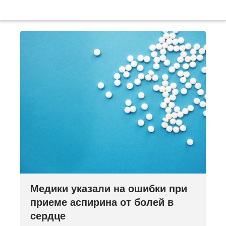
Медики указали на ошибки при
приеме аспирина от болей в
сердце