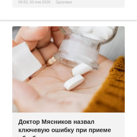
09:52, 03 янв 2026
Здоровье
Доктор Мясников назвал
ключевую ошибку при приеме