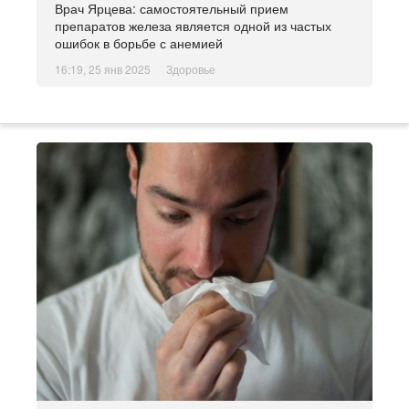
Врач Ярцева: самостоятельный прием
препаратов железа является одной из частых
ошибок в борьбе с анемией
16:19, 25 янв 2025
Здоровье