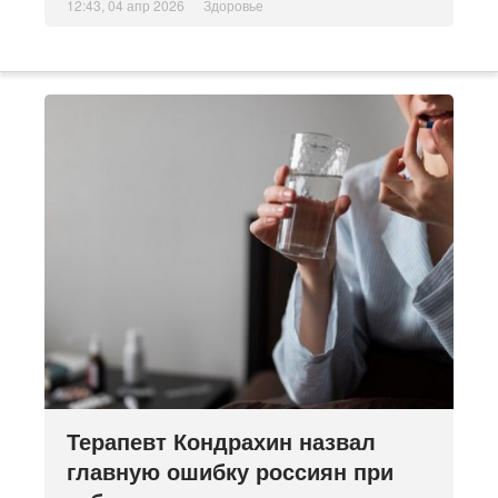
12:43, 04 апр 2026
Здоровье
Терапевт Кондрахин назвал
главную ошибку россиян при