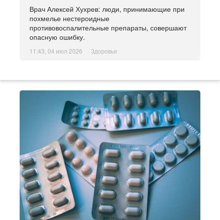
Врач Алексей Хухрев: люди, принимающие при
похмелье нестероидные
противовоспалительные препараты, совершают
опасную ошибку.
11:43, 04 июл 2026
Здоровье