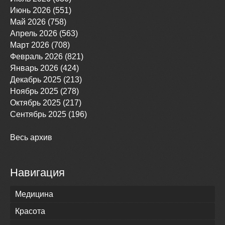
Июнь 2026 (551)
Май 2026 (758)
Апрель 2026 (563)
Март 2026 (708)
Февраль 2026 (821)
Январь 2026 (424)
Декабрь 2025 (213)
Ноябрь 2025 (278)
Октябрь 2025 (217)
Сентябрь 2025 (196)
Весь архив
Навигация
Медицина
Красота