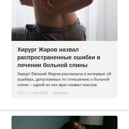
Хирург Жаров назвал
распространенные ошибки в
лечении больной спины
Хирург Евгений Жаров рассказала в интервью об
ошибках, допускаемых по отношению к больной
спине – одной из них врач назвал массаж.
12:17, 11 янв 2026
Здоровье