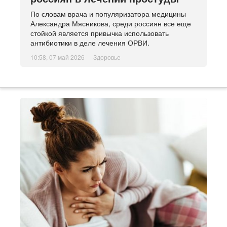
По словам врача и популяризатора медицины
Александра Мясникова, среди россиян все еще
стойкой является привычка использовать
антибиотики в деле лечения ОРВИ.
10:58, 07 май 2026
Здоровье