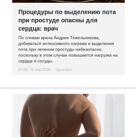
Процедуры по выделению пота
при простуде опасны для
сердца: врач
По словам врача Андрея Тяжельникова,
добиваться интенсивного нагрева и выделения
пота при лечении простуды небезопасно,
поскольку в этом случае повышается нагрузка на
сердце и сосуды.
07:39, 14 янв 2026
Здоровье