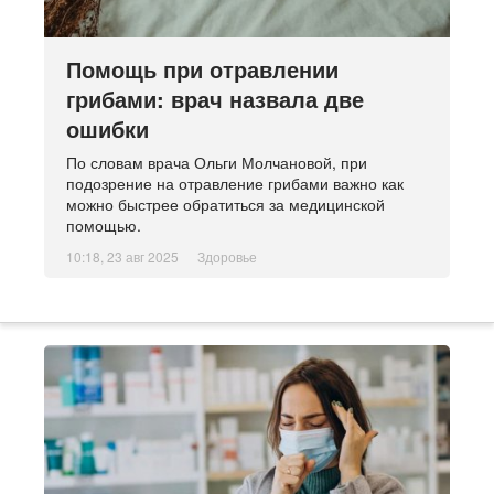
Помощь при отравлении
грибами: врач назвала две
ошибки
По словам врача Ольги Молчановой, при
подозрение на отравление грибами важно как
можно быстрее обратиться за медицинской
помощью.
10:18, 23 авг 2025
Здоровье