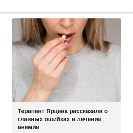
Терапевт Ярцева рассказала о
главных ошибках в лечении
анемии