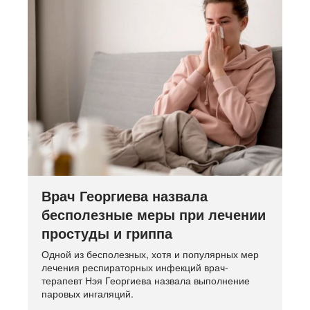
Врач Георгиева назвала
бесполезные меры при лечении
простуды и гриппа
Одной из бесполезных, хотя и популярных мер
лечения респираторных инфекций врач-
терапевт Нэя Георгиева назвала выполнение
паровых ингаляций.