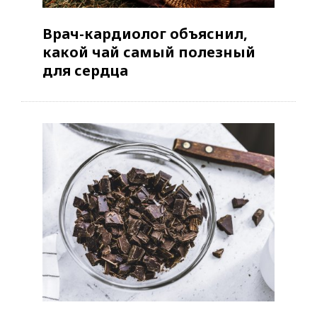
Врач-кардиолог объяснил,
какой чай самый полезный
для сердца