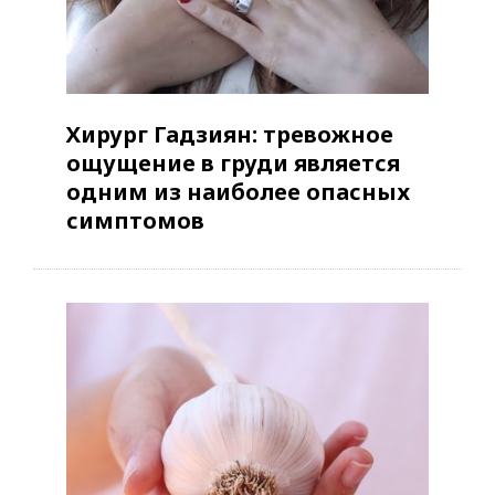
Хирург Гадзиян: тревожное
ощущение в груди является
одним из наиболее опасных
симптомов