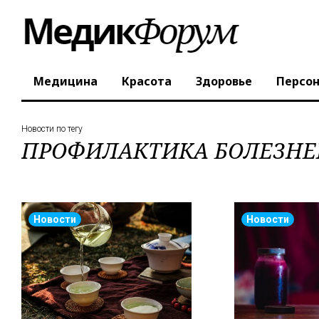
Медицина
Красота
Здоровье
Персо
Новости по тегу
ПРОФИЛАКТИКА БОЛЕЗНЕ
Новости
Новости