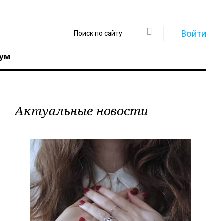
Войти
ум
Актуальные новости
Регистрация