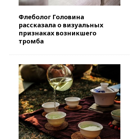
Флеболог Головина
рассказала о визуальных
признаках возникшего
тромба