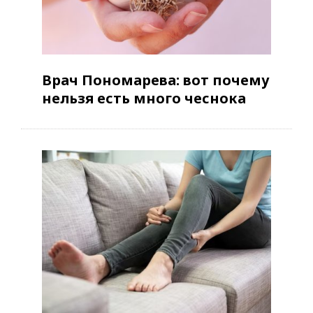
Врач Пономарева: вот почему
нельзя есть много чеснока