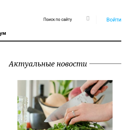
Войти
ум
Актуальные новости
Регистрация