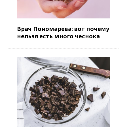
Врач Пономарева: вот почему
нельзя есть много чеснока