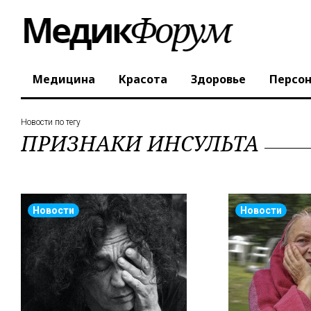
Медицина
Красота
Здоровье
Персо
Новости по тегу
ПРИЗНАКИ ИНСУЛЬТА
Новости
Новости