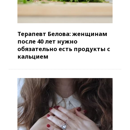
Терапевт Белова: женщинам
после 40 лет нужно
обязательно есть продукты с
кальцием