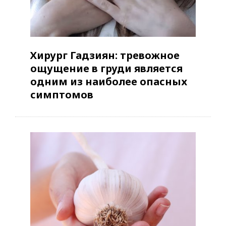
Хирург Гадзиян: тревожное
ощущение в груди является
одним из наиболее опасных
симптомов