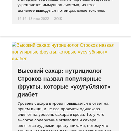
укрепляется иммунная система, из тела
активнее выводятся потенциальные токсины.
16:16, 18 июл 2022
ЗОЖ
Высокий сахар: нутрициолог
Строков назвал популярные
фрукты, которые «усугубляют»
диабет
Уровень сахара в крови повышается в ответ на
прием пищи, и не все продукты одинаково
влияют на уровень сахара в крови. Те, у кого
высокое содержание углеводов и сахара,
являются худшими преступниками, потому что
они вызывают резкое повышение уровня сахара