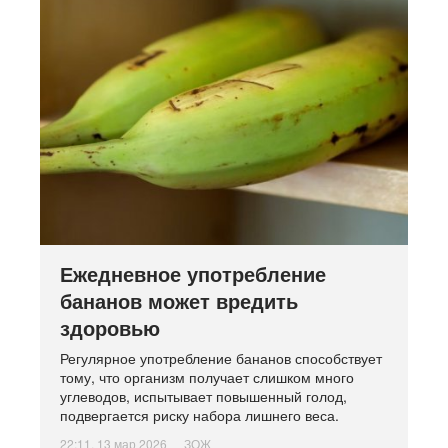
Ежедневное употребление
бананов может вредить
здоровью
Регулярное употребление бананов способствует
тому, что организм получает слишком много
углеводов, испытывает повышенный голод,
подвергается риску набора лишнего веса.
22:11, 13 мар 2026
ЗОЖ