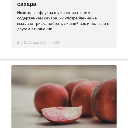
сахара
Некоторые фрукты отличаются низким
содержанием сахара, их употребление не
вызывает риска набрать лишний вес и полезно в
другом отношении.
21:18, 20 май 2024
ЗОЖ