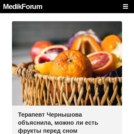
MedikForum
Терапевт Чернышова
объяснила, можно ли есть
фрукты перед сном