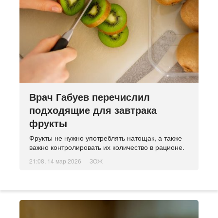
Врач Габуев перечислил
подходящие для завтрака
фрукты
Фрукты не нужно употреблять натощак, а также
важно контролировать их количество в рационе.
21:08, 14 мар 2026
ЗОЖ