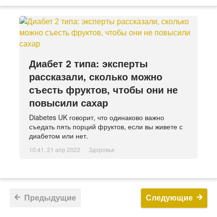
Диабет 2 типа: эксперты
рассказали, сколько можно
съесть фруктов, чтобы они не
повысили сахар
Diabetes UK говорит, что одинаково важно
съедать пять порций фруктов, если вы живете с
диабетом или нет.
10:41, 21 апр 2022
Здоровье
Предыдущие
Следующие