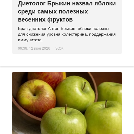
Диетолог Брыкин назвал яблоки
среди самых полезных
весенних фруктов
Врач-диетолог Антон Брыкин: яблоки полезны
для снижения уровня холестерина, поддержания
иммунитета.
09:38, 12 июн 2026
ЗОЖ