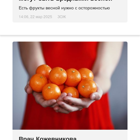
Есть фрукты весной нужно с осторожностью
14:06, 22 мар 2025
ЗОЖ
Врач Кожевникова