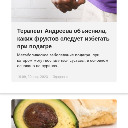
Терапевт Андреева объяснила,
каких фруктов следует избегать
при подагре
Метаболическое заболевание подагра, при
котором могут воспаляться суставы, в основном
основано на пуринах.
19:09, 30 июл 2023
Здоровье