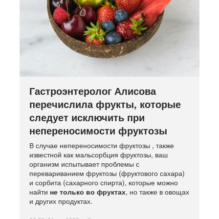
Гастроэнтеролог Алисова
перечислила фрукты, которые
следует исключить при
непереносимости фруктозы
В случае непереносимости фруктозы , также
известной как мальсорбция фруктозы, ваш
организм испытывает проблемы с
перевариванием фруктозы (фруктового сахара)
и сорбита (сахарного спирта), которые можно
найти
не только во фруктах
, но также в овощах
и других продуктах.