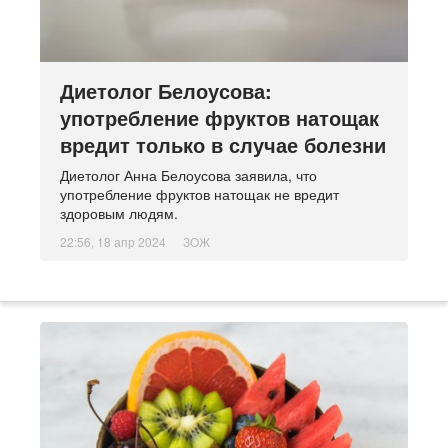
Диетолог Белоусова:
употребление фруктов натощак
вредит только в случае болезни
Диетолог Анна Белоусова заявила, что
употребление фруктов натощак не вредит
здоровым людям.
22:56, 18 апр 2024
ЗОЖ