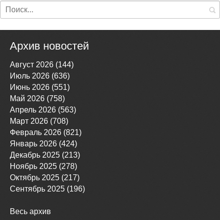
Архив новостей
Август 2026 (144)
Июль 2026 (636)
Июнь 2026 (551)
Май 2026 (758)
Апрель 2026 (563)
Март 2026 (708)
Февраль 2026 (821)
Январь 2026 (424)
Декабрь 2025 (213)
Ноябрь 2025 (278)
Октябрь 2025 (217)
Сентябрь 2025 (196)
Весь архив