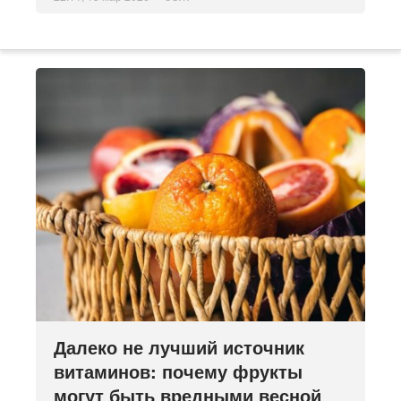
Далеко не лучший источник
витаминов: почему фрукты
могут быть вредными весной