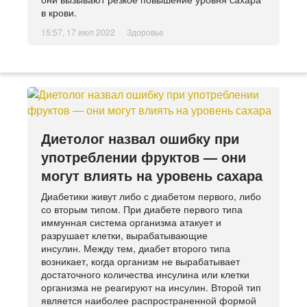
в крови.
15:57, 17 июл 2022
Здоровье
Диетолог назвал ошибку при
употреблении фруктов — они
могут влиять на уровень сахара
Диабетики живут либо с диабетом первого, либо
со вторым типом. При диабете первого типа
иммунная система организма атакует и
разрушает клетки, вырабатывающие
инсулин. Между тем, диабет второго типа
возникает, когда организм не вырабатывает
достаточного количества инсулина или клетки
организма не реагируют на инсулин. Второй тип
является наиболее распространенной формой