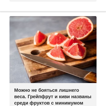
Можно не бояться лишнего
веса. Грейпфрут и киви названы
среди фруктов с минимумом