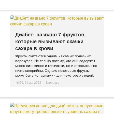
Диабет: названо 7 фруктов,
которые вызывают скачки
сахара в крови
Фрукты считаются одним из самых полезных
перекусов. Не только потому, что они содержат
много витаминов и клетчатки, но и относительно
низкокалорийны. Однако некоторые фрукты
могут быть «опасными» для некоторых людей.
16:29, 21 авг 2022
Здоровье