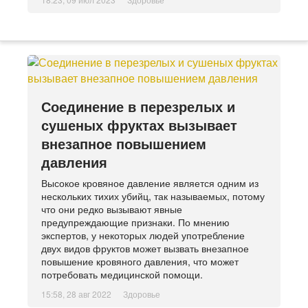
Соединение в перезрелых и
сушеных фруктах вызывает
внезапное повышением
давления
Высокое кровяное давление является одним из
нескольких тихих убийц, так называемых, потому
что они редко вызывают явные
предупреждающие признаки. По мнению
экспертов, у некоторых людей употребление
двух видов фруктов может вызвать внезапное
повышение кровяного давления, что может
потребовать медицинской помощи.
15:58, 28 авг 2022
Здоровье