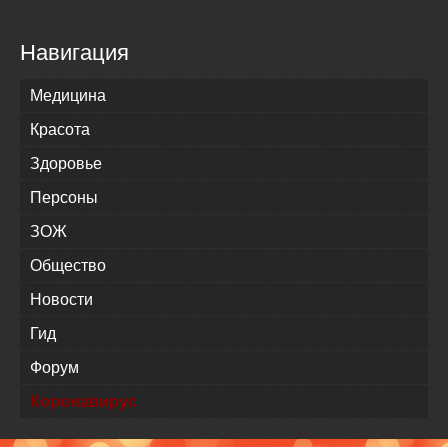
Навигация
Медицина
Красота
Здоровье
Персоны
ЗОЖ
Общество
Новости
Гид
Форум
Коронавирус